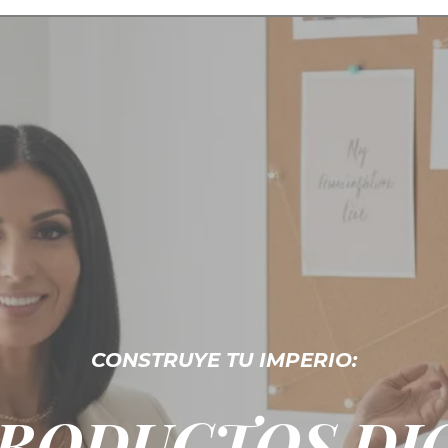
CONSTRUYE TU IMPERIO:
PRODUCTOS DIG