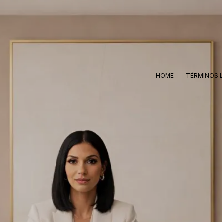
HOME
TÉRMINOS 