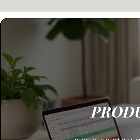
PRODU