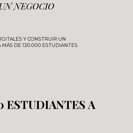
 UN NEGOCIO
GITALES Y CONSTRUIR UN
 MÁS DE 130.000 ESTUDIANTES
0 ESTUDIANTES A