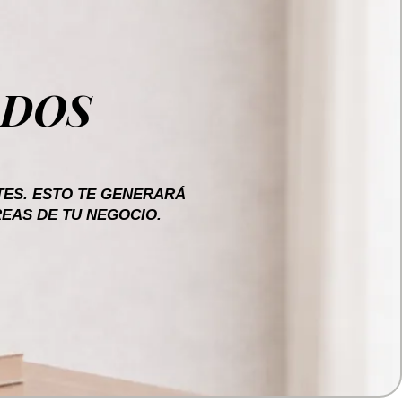
ADOS
ES. ESTO TE GENERARÁ
EAS DE TU NEGOCIO.