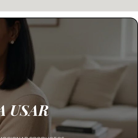
A USAR