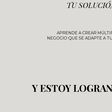
TU SOLUCIÓ
APRENDE A CREAR MÚLTI
NEGOCIO QUE SE ADAPTE A TU
Y ESTOY LOGRAN