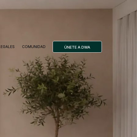
LEGALES
COMUNIDAD
ÚNETE A DWA