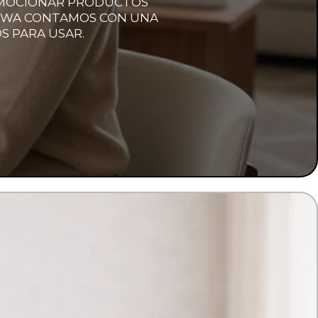
ROMOCIONAR PRODUCTOS
E DWA CONTAMOS CON UNA
S PARA USAR.