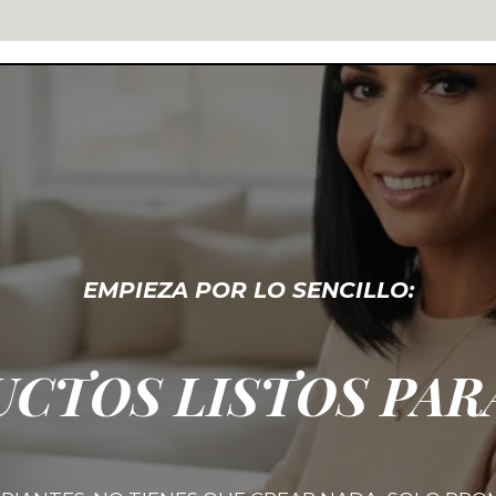
EMPIEZA POR LO SENCILLO:
CTOS LISTOS PAR