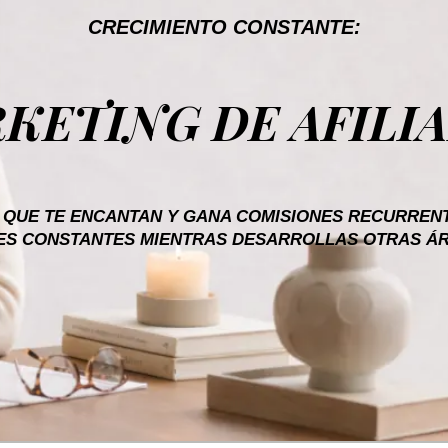
CRECIMIENTO CONSTANTE:
KETING DE AFILI
 QUE TE ENCANTAN Y GANA COMISIONES RECURRENT
S CONSTANTES MIENTRAS DESARROLLAS OTRAS ÁR