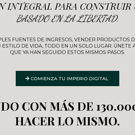
N INTEGRAL PARA CONSTRUIR
BASADO EN LA LIBERTAD.
PLES FUENTES DE INGRESOS, VENDER PRODUCTOS DI
 ESTILO DE VIDA, TODO EN UN SOLO LUGAR. ÚNETE A
QUE YA HAN SEGUIDO ESTOS MISMOS PASOS.
COMIENZA TU IMPERIO DIGITAL
DO CON MÁS DE 130.00
HACER LO MISMO.