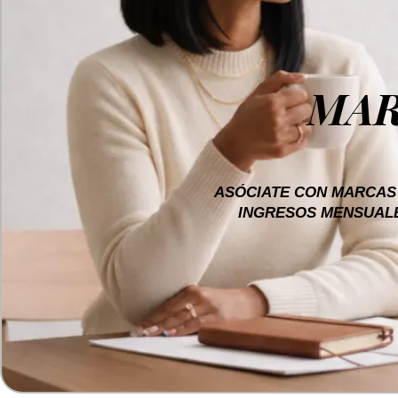
MAR
ASÓCIATE CON MARCAS
INGRESOS MENSUALE