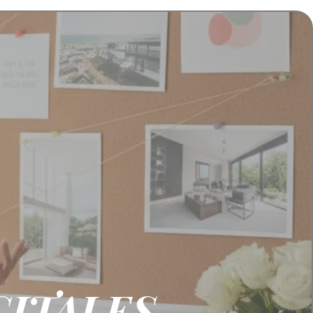
ITALES